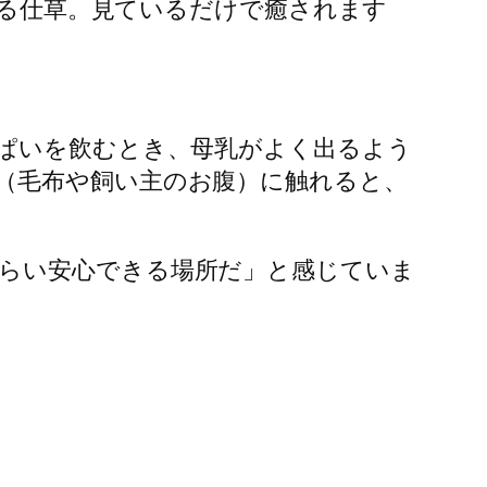
」する仕草。見ているだけで癒されます
っぱいを飲むとき、母乳がよく出るよう
（毛布や飼い主のお腹）に触れると、
らい安心できる場所だ」と感じていま