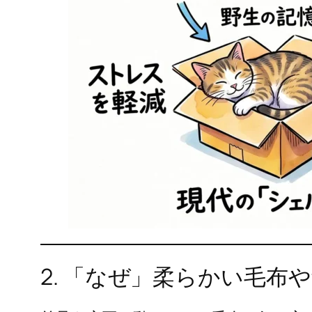
2. 「なぜ」柔らかい毛