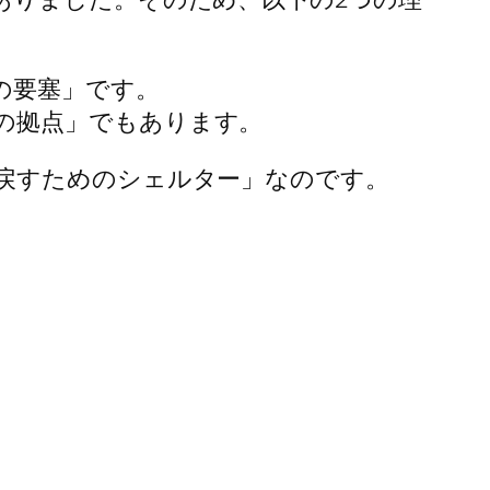
の要塞」です。
の拠点」でもあります。
戻すためのシェルター」なのです。