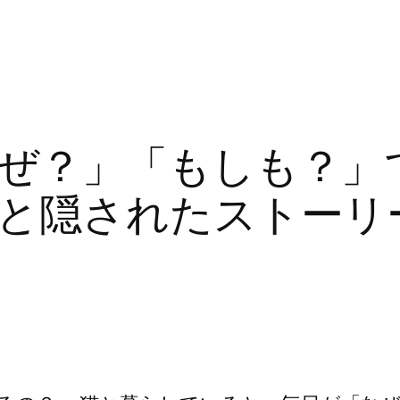
ぜ？」「もしも？」
と隠されたストーリ