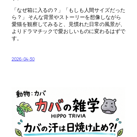
「なぜ箱に入るの？」「もしも人間サイズだった
ら？」 そんな背景やストーリーを想像しながら
愛猫を観察してみると、見慣れた日常の風景が、
よりドラマチックで愛おしいものに変わるはずで
す。
2026-04-30