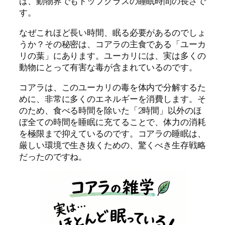
は、動物界でもトップクラスの睡眠時間の長さで
す。
なぜこれほど長い時間、眠る必要があるのでしょ
うか？その秘密は、コアラの主食である「ユーカ
リの葉」にあります。ユーカリには、実は多くの
動物にとって有害な毒が含まれているのです。
コアラは、このユーカリの毒を体内で分解するた
めに、非常に多くのエネルギーを消費します。そ
のため、食べる時間を除いた「2時間」以外のほ
ぼ全ての時間を睡眠に充てることで、体力の消耗
を極限まで抑えているのです。コアラの睡眠は、
厳しい環境で生き抜くための、驚くべき生存戦略
だったのですね。