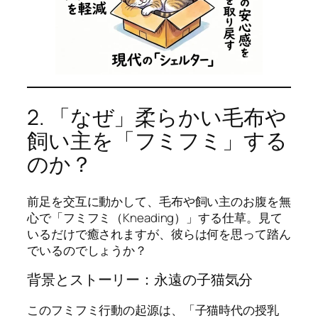
2. 「なぜ」柔らかい毛布や
飼い主を「フミフミ」する
のか？
前足を交互に動かして、毛布や飼い主のお腹を無
心で「フミフミ（Kneading）」する仕草。見て
いるだけで癒されますが、彼らは何を思って踏ん
でいるのでしょうか？
背景とストーリー：永遠の子猫気分
このフミフミ行動の起源は、「子猫時代の授乳