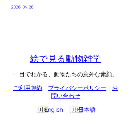
2026-04-28
絵で見る動物雑学
一目でわかる、動物たちの意外な素顔。
ご利用規約
｜
プライバシーポリシー
｜
お
問い合わせ
English
日本語