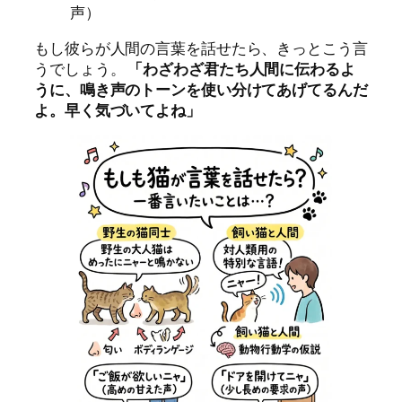
声）
もし彼らが人間の言葉を話せたら、きっとこう言
うでしょう。
「わざわざ君たち人間に伝わるよ
うに、鳴き声のトーンを使い分けてあげてるんだ
よ。早く気づいてよね」