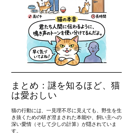
まとめ：謎を知るほど、猫
は愛おしい
猫の行動には、一見理不尽に見えても、野生を生
き抜くための研ぎ澄まされた本能や、飼い主への
深い愛情（そして少しの計算）が隠されていま
す。