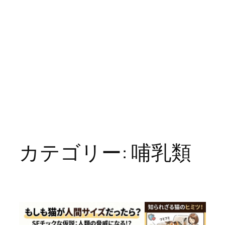
カテゴリー:
哺乳類