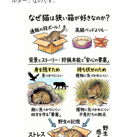
ルター」なのです。