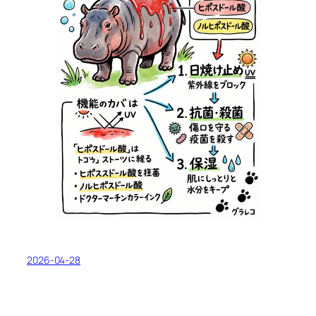
2026-04-28