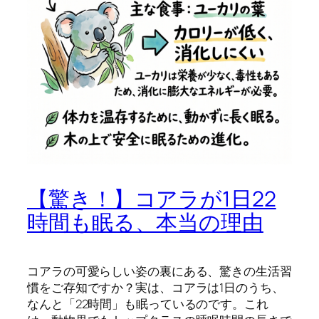
【驚き！】コアラが1日22
時間も眠る、本当の理由
コアラの可愛らしい姿の裏にある、驚きの生活習
慣をご存知ですか？実は、コアラは1日のうち、
なんと「22時間」も眠っているのです。これ